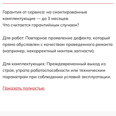
Гарантия от сервиса: на смонтированные
комплектующие — до 3 месяцев.
Что считается гарантийным случаем?
Для работ: Повторное проявление дефекта, который
прямо обусловлен с качеством проведенного ремонта
(например, некорректный монтаж запчасти).
Для комплектующих: Преждевременный выход из
строя, утрата работоспособности или техническим
параметрам при соблюдении условий эксплуатации.
Показать полностью