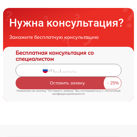
Нужна консультация?
Закажите бесплатную консультацию
Бесплатная консультация со
специалистом
Оставить заявку
Нажимая на кнопку "Оставить заявку" Вы соглашаетесь c
политикой
конфиденциальности