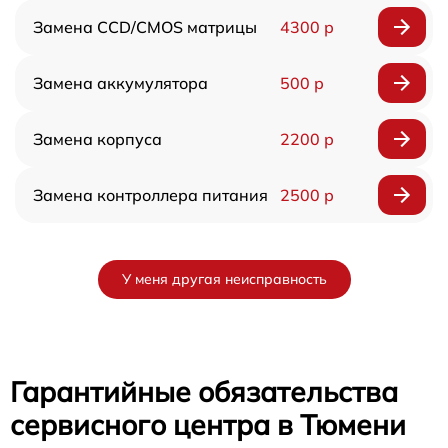
Замена CCD/CMOS матрицы
4300 р
Замена аккумулятора
500 р
Замена корпуса
2200 р
Замена контроллера питания
2500 р
У меня другая неисправность
Гарантийные обязательства
сервисного центра в Тюмени