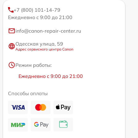
+7 (800) 101-14-79
Ежедневно с 9:00 до 21:00
info@canon-repair-center.ru
Одесская улица, 59
Адрес сервисного центра Canon
Режим работы:
Ежедневно с 9:00 до 21:00
Способы оплаты