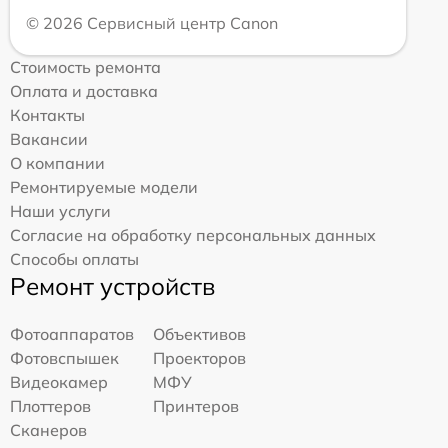
© 2026 Сервисный центр Canon
Стоимость ремонта
Оплата и доставка
Контакты
Вакансии
О компании
Ремонтируемые модели
Наши услуги
Согласие на обработку персональных данных
Способы оплаты
Ремонт устройств
Фотоаппаратов
Объективов
Фотовспышек
Проекторов
Видеокамер
МФУ
Плоттеров
Принтеров
Сканеров