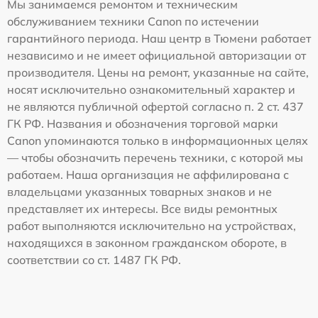
Мы занимаемся ремонтом и техническим
обслуживанием техники Canon по истечении
гарантийного периода. Наш центр в Тюмени работает
независимо и не имеет официальной авторизации от
производителя. Цены на ремонт, указанные на сайте,
носят исключительно ознакомительный характер и
не являются публичной офертой согласно п. 2 ст. 437
ГК РФ. Названия и обозначения торговой марки
Canon упоминаются только в информационных целях
— чтобы обозначить перечень техники, с которой мы
работаем. Наша организация не аффилирована с
владельцами указанных товарных знаков и не
представляет их интересы. Все виды ремонтных
работ выполняются исключительно на устройствах,
находящихся в законном гражданском обороте, в
соответствии со ст. 1487 ГК РФ.