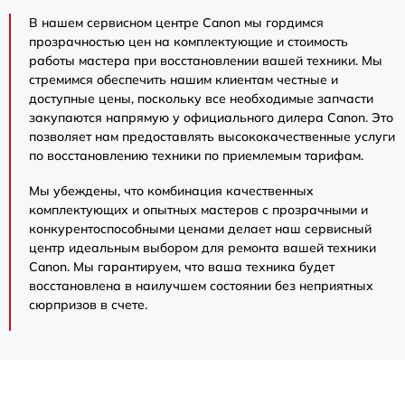
В нашем сервисном центре Canon мы гордимся
прозрачностью цен на комплектующие и стоимость
работы мастера при восстановлении вашей техники. Мы
стремимся обеспечить нашим клиентам честные и
доступные цены, поскольку все необходимые запчасти
закупаются напрямую у официального дилера Canon. Это
позволяет нам предоставлять высококачественные услуги
по восстановлению техники по приемлемым тарифам.
Мы убеждены, что комбинация качественных
комплектующих и опытных мастеров с прозрачными и
конкурентоспособными ценами делает наш сервисный
центр идеальным выбором для ремонта вашей техники
Canon. Мы гарантируем, что ваша техника будет
восстановлена в наилучшем состоянии без неприятных
сюрпризов в счете.