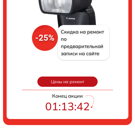
Скидка на ремонт
-25%
по
предварительной
записи на сайте
Цены на ремонт
Конец акции
01:13:41