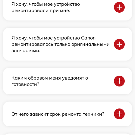
Я хочу, чтобы мое устройство
ремонтировали при мне.
Я хочу, чтобы мое устройство Canon
ремонтировалось только оригинальными
запчастями.
Каким образом меня уведомят о
готовности?
От чего зависит срок ремонта техники?