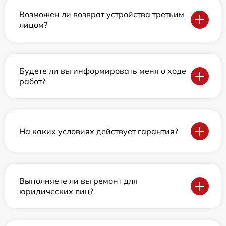
Возможен ли возврат устройства третьим
лицом?
Будете ли вы информировать меня о ходе
работ?
На каких условиях действует гарантия?
Выполняете ли вы ремонт для
юридических лиц?