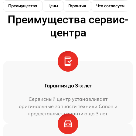
Преимущества
Цены
Гарантия
Что согласуем
Преимущества сервис-
центра
Гарантия до 3-х лет
Сервисный центр устанавливает
оригинальные запчасти техники Canon и
предоставляет гарантию до 3 лет.