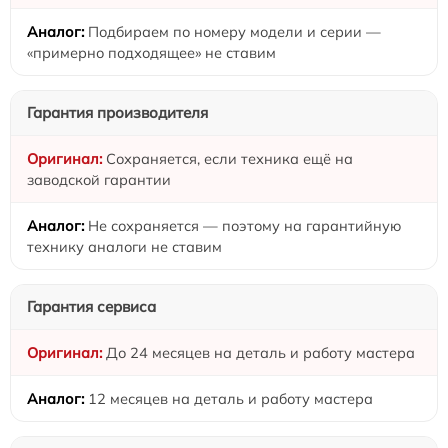
Подбираем по номеру модели и серии —
«примерно подходящее» не ставим
Гарантия производителя
Сохраняется, если техника ещё на
заводской гарантии
Не сохраняется — поэтому на гарантийную
технику аналоги не ставим
Гарантия сервиса
До 24 месяцев на деталь и работу мастера
12 месяцев на деталь и работу мастера