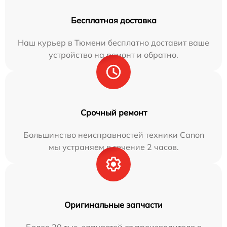
Бесплатная доставка
Наш курьер в Тюмени бесплатно доставит ваше
устройство на ремонт и обратно.
Срочный ремонт
Большинство неисправностей техники Canon
мы устраняем в течение 2 часов.
Оригинальные запчасти