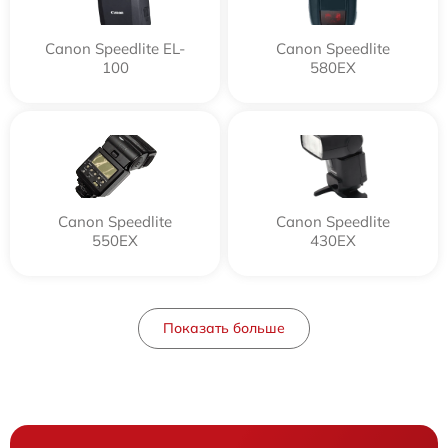
Canon Speedlite EL-
Canon Speedlite
100
580EX
Canon Speedlite
Canon Speedlite
550EX
430EX
Показать больше