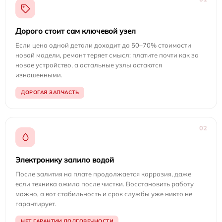
Дорого стоит сам ключевой узел
Если цена одной детали доходит до 50–70% стоимости
новой модели, ремонт теряет смысл: платите почти как за
новое устройство, а остальные узлы остаются
изношенными.
ДОРОГАЯ ЗАПЧАСТЬ
02
Электронику залило водой
После залития на плате продолжается коррозия, даже
если техника ожила после чистки. Восстановить работу
можно, а вот стабильность и срок службы уже никто не
гарантирует.
НЕТ ГАРАНТИИ ДОЛГОВЕЧНОСТИ