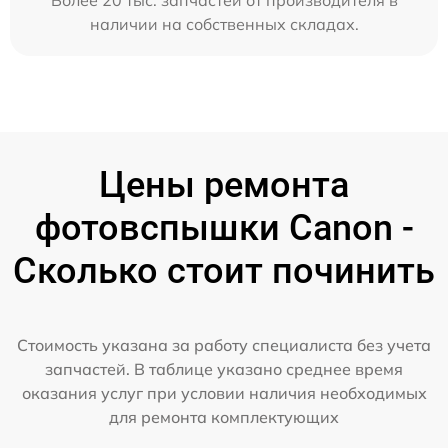
Более 20 тыс. запчастей от производителя в
наличии на собственных складах.
Цены ремонта
фотовспышки Canon -
Сколько стоит починить
Стоимость указана за работу специалиста без учета
запчастей. В таблице указано среднее время
оказания услуг при условии наличия необходимых
для ремонта комплектующих