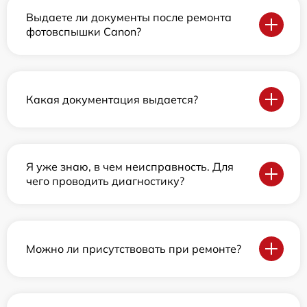
Выдаете ли документы после ремонта
фотовспышки Canon?
Какая документация выдается?
Я уже знаю, в чем неисправность. Для
чего проводить диагностику?
Можно ли присутствовать при ремонте?