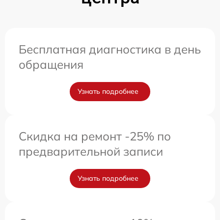
Бесплатная диагностика в день
обращения
Узнать подробнее
Скидка на ремонт -25% по
предварительной записи
Узнать подробнее