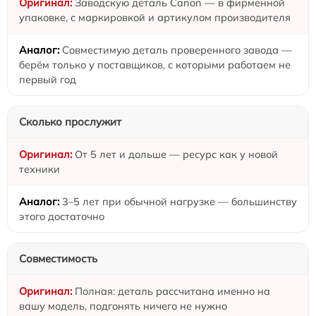
Заводскую деталь Canon — в фирменной
упаковке, с маркировкой и артикулом производителя
Совместимую деталь проверенного завода —
берём только у поставщиков, с которыми работаем не
первый год
Сколько прослужит
От 5 лет и дольше — ресурс как у новой
техники
3–5 лет при обычной нагрузке — большинству
этого достаточно
Совместимость
Полная: деталь рассчитана именно на
вашу модель, подгонять ничего не нужно