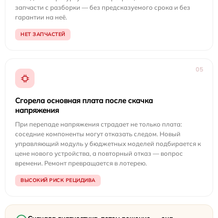
запчасти с разборки — без предсказуемого срока и без
гарантии на неё.
НЕТ ЗАПЧАСТЕЙ
05
Сгорела основная плата после скачка
напряжения
При перепаде напряжения страдает не только плата:
соседние компоненты могут отказать следом. Новый
управляющий модуль у бюджетных моделей подбирается к
цене нового устройства, а повторный отказ — вопрос
времени. Ремонт превращается в лотерею.
ВЫСОКИЙ РИСК РЕЦИДИВА