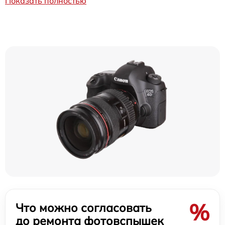
Показать полностью
%
Что можно согласовать
до ремонта фотовспышек