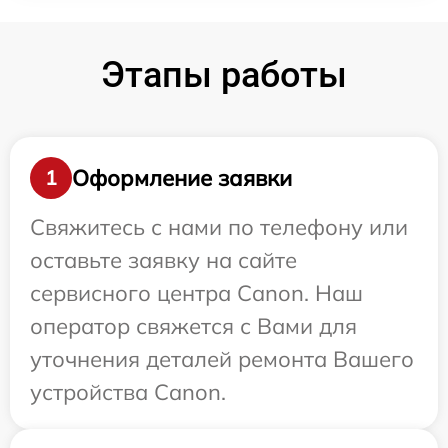
Этапы работы
Оформление заявки
1
Свяжитесь с нами по телефону или
оставьте заявку на сайте
сервисного центра Canon. Наш
оператор свяжется с Вами для
уточнения деталей ремонта Вашего
устройства Canon.