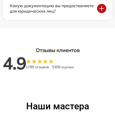
Какую документацию вы предоставляете
для юридических лиц?
Отзывы клиентов
4.9
1799 отзывов
5358 оценок
Наши мастера