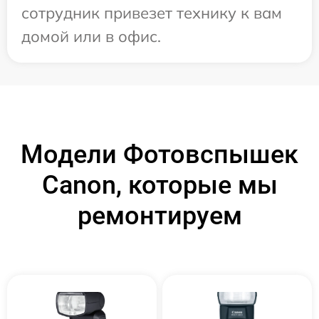
сотрудник привезет технику к вам
домой или в офис.
Модели Фотовспышек
Canon, которые мы
ремонтируем