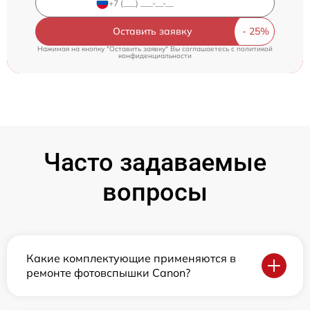
Оставить заявку
Нажимая на кнопку "Оставить заявку" Вы соглашаетесь c
политикой
конфиденциальности
Часто задаваемые
вопросы
Какие комплектующие применяются в
ремонте фотовспышки Canon?