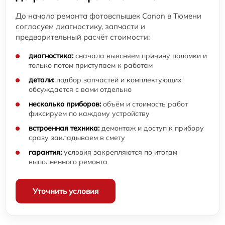
До начала ремонта фотовспышек Canon в Тюмени
согласуем диагностику, запчасти и
предварительный расчёт стоимости:
диагностика:
сначала выясняем причину поломки и
только потом приступаем к работам
детали:
подбор запчастей и комплектующих
обсуждается с вами отдельно
несколько приборов:
объём и стоимость работ
фиксируем по каждому устройству
встроенная техника:
демонтаж и доступ к прибору
сразу закладываем в смету
гарантия:
условия закрепляются по итогам
выполненного ремонта
Уточнить условия