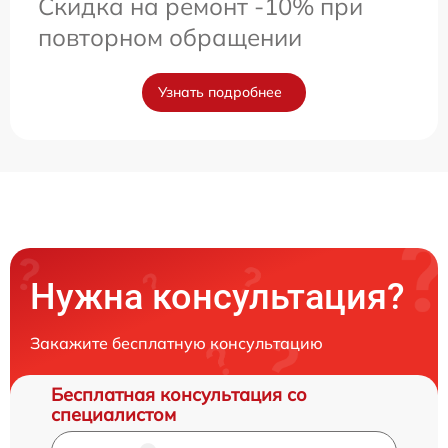
Скидка на ремонт -10% при
повторном обращении
Узнать подробнее
Нужна консультация?
Закажите бесплатную консультацию
Бесплатная консультация со
специалистом