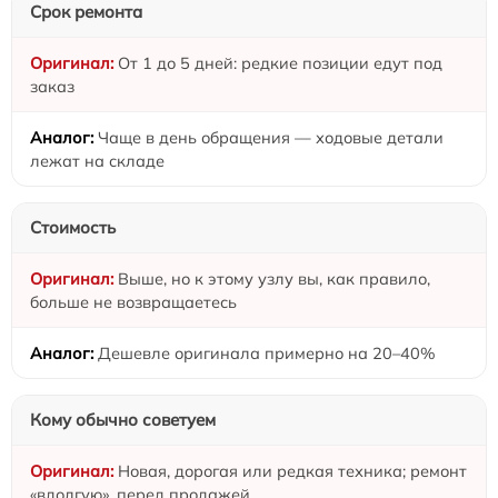
Срок ремонта
От 1 до 5 дней: редкие позиции едут под
заказ
Чаще в день обращения — ходовые детали
лежат на складе
Стоимость
Выше, но к этому узлу вы, как правило,
больше не возвращаетесь
Дешевле оригинала примерно на 20–40%
Кому обычно советуем
Новая, дорогая или редкая техника; ремонт
«вдолгую», перед продажей