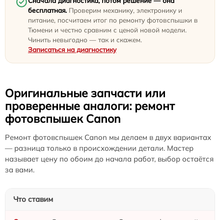
Сначала диагностика, потом решение — она
бесплатная.
Проверим механику, электронику и
питание, посчитаем итог по ремонту фотовспышки в
Тюмени и честно сравним с ценой новой модели.
Чинить невыгодно — так и скажем.
Записаться на диагностику
Оригинальные запчасти или
проверенные аналоги: ремонт
фотовспышек Canon
Ремонт фотовспышек Canon мы делаем в двух вариантах
— разница только в происхождении детали. Мастер
называет цену по обоим до начала работ, выбор остаётся
за вами.
Что ставим