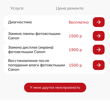
Услуга
Цена ремонта
Диагностика
бесплатно
Замена лампы фотовспышки
1500 р
Canon
Замена дисплея (экрана)
1900 р
фотовспышки Canon
Восстановление после
попадания влаги фотовспышки
1500 р
Canon
У меня другая неисправность