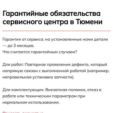
Гарантийные обязательства
сервисного центра в Тюмени
Гарантия от сервиса: на установленные нами детали
— до 3 месяцев.
Что считается гарантийным случаем?
Для работ: Повторное проявление дефекта, который
напрямую связан с выполненной работой (например,
неправильная установка запчасти).
Для комплектующих: Внезапная поломка, отказ в
работе или техническим параметрам при
нормальном использовании.