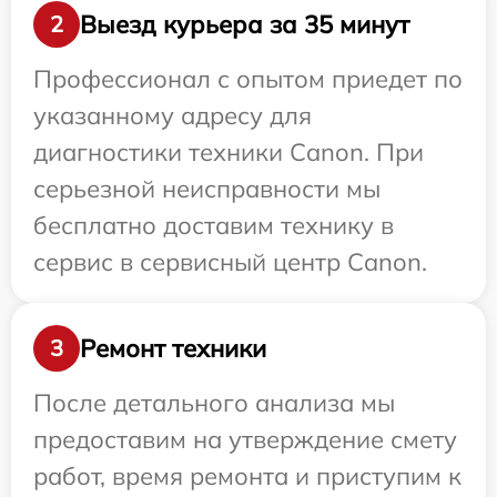
Выезд курьера за 35 минут
2
Профессионал с опытом приедет по
указанному адресу для
диагностики техники Canon. При
серьезной неисправности мы
бесплатно доставим технику в
сервис в сервисный центр Canon.
Ремонт техники
3
После детального анализа мы
предоставим на утверждение смету
работ, время ремонта и приступим к