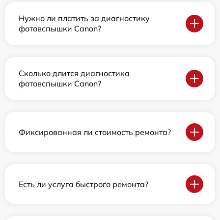
Нужно ли платить за диагностику
фотовспышки Canon?
Сколько длится диагностика
фотовспышки Canon?
Фиксированная ли стоимость ремонта?
Есть ли услуга быстрого ремонта?