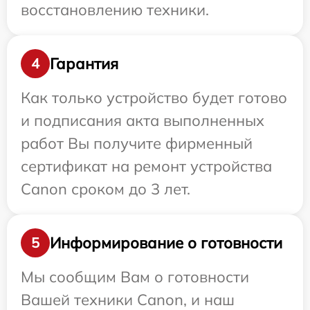
восстановлению техники.
Гарантия
4
Как только устройство будет готово
и подписания акта выполненных
работ Вы получите фирменный
сертификат на ремонт устройства
Canon сроком до 3 лет.
Информирование о готовности
5
Мы сообщим Вам о готовности
Вашей техники Canon, и наш