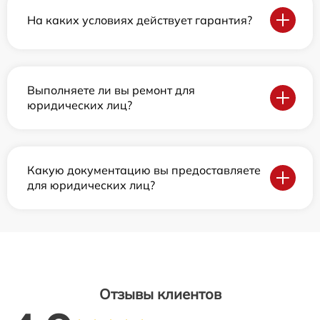
На каких условиях действует гарантия?
Выполняете ли вы ремонт для
юридических лиц?
Какую документацию вы предоставляете
для юридических лиц?
Отзывы клиентов