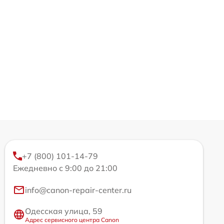
+7 (800) 101-14-79
Ежедневно с 9:00 до 21:00
info@canon-repair-center.ru
Одесская улица, 59
Адрес сервисного центра Canon