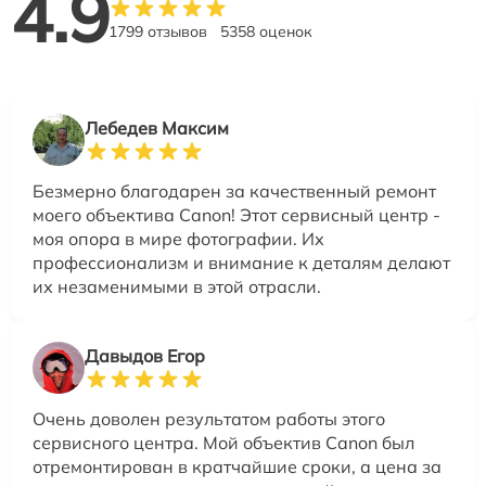
4.9
1799 отзывов
5358 оценок
Лебедев Максим
Безмерно благодарен за качественный ремонт
моего объектива Canon! Этот сервисный центр -
моя опора в мире фотографии. Их
профессионализм и внимание к деталям делают
их незаменимыми в этой отрасли.
Давыдов Егор
Очень доволен результатом работы этого
сервисного центра. Мой объектив Canon был
отремонтирован в кратчайшие сроки, а цена за