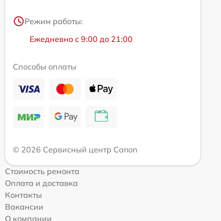
Режим работы:
Ежедневно с 9:00 до 21:00
Способы оплаты
© 2026 Сервисный центр Canon
Стоимость ремонта
Оплата и доставка
Контакты
Вакансии
О компании