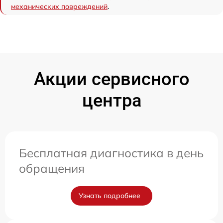
механических повреждений
.
Акции сервисного
центра
Бесплатная диагностика в день
обращения
Узнать подробнее