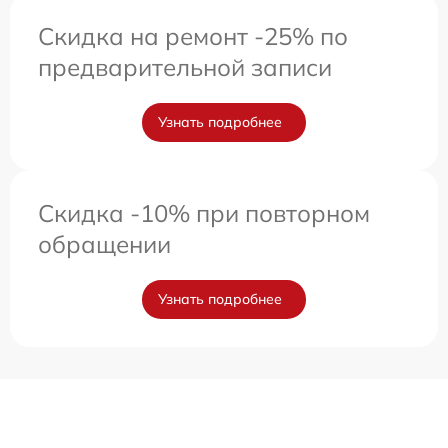
Скидка на ремонт -25% по
предварительной записи
Узнать подробнее
Скидка -10% при повторном
обращении
Узнать подробнее