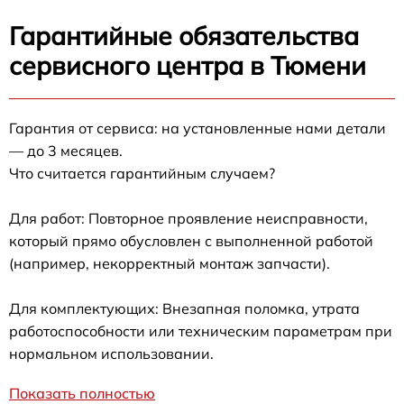
Гарантийные обязательства
сервисного центра в Тюмени
Гарантия от сервиса: на установленные нами детали
— до 3 месяцев.
Что считается гарантийным случаем?
Для работ: Повторное проявление неисправности,
который прямо обусловлен с выполненной работой
(например, некорректный монтаж запчасти).
Для комплектующих: Внезапная поломка, утрата
работоспособности или техническим параметрам при
нормальном использовании.
Показать полностью