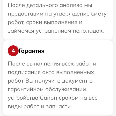
После детального анализа мы
предоставим на утверждение смету
работ, сроки выполнения и
займемся устранением неполадок.
Гарантия
4
После выполнения всех работ и
подписания акта выполненных
работ Вы получите документ о
гарантийном обслуживании
устройства Canon сроком на все
виды работ и запчасти.