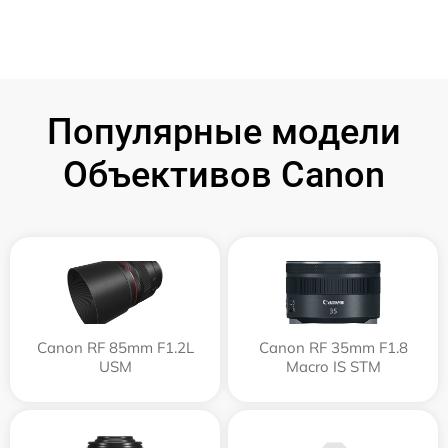
Популярные модели
Объективов Canon
Canon RF 85mm F1.2L
Canon RF 35mm F1.8
USM
Macro IS STM