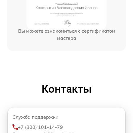
Вы можете ознакомиться с сертификатом
мастера
Контакты
Служба поддержки
+7 (800) 101-14-79