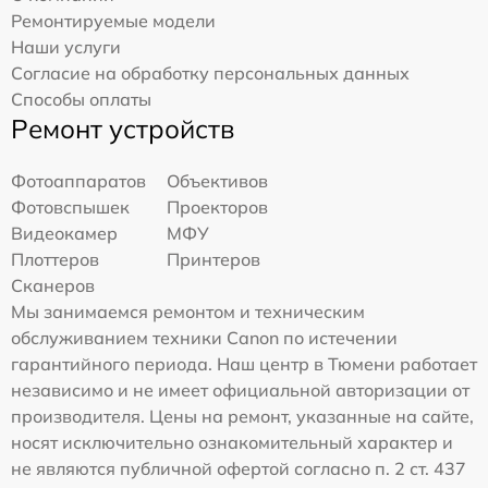
Ремонтируемые модели
Наши услуги
Согласие на обработку персональных данных
Способы оплаты
Ремонт устройств
Фотоаппаратов
Объективов
Фотовспышек
Проекторов
Видеокамер
МФУ
Плоттеров
Принтеров
Сканеров
Мы занимаемся ремонтом и техническим
обслуживанием техники Canon по истечении
гарантийного периода. Наш центр в Тюмени работает
независимо и не имеет официальной авторизации от
производителя. Цены на ремонт, указанные на сайте,
носят исключительно ознакомительный характер и
не являются публичной офертой согласно п. 2 ст. 437