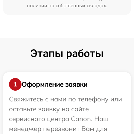
наличии на собственных складах.
Этапы работы
Оформление заявки
1
Свяжитесь с нами по телефону или
оставьте заявку на сайте
сервисного центра Canon. Наш
менеджер перезвонит Вам для