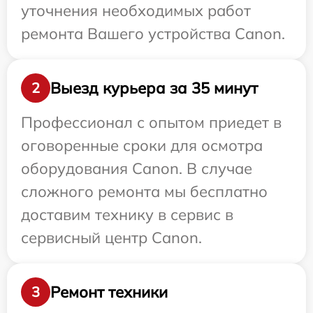
уточнения необходимых работ
ремонта Вашего устройства Canon.
Выезд курьера за 35 минут
2
Профессионал с опытом приедет в
оговоренные сроки для осмотра
оборудования Canon. В случае
сложного ремонта мы бесплатно
доставим технику в сервис в
сервисный центр Canon.
Ремонт техники
3