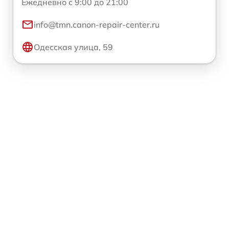
Ежедневно с 9:00 до 21:00
info@tmn.canon-repair-center.ru
Одесская улица, 59