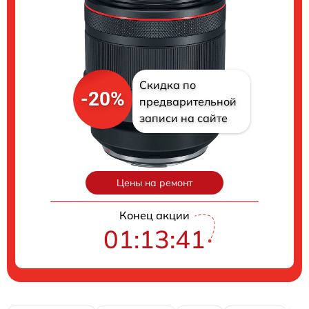
Скидка по
-20%
предварительной
записи на сайте
Цены на ремонт
Конец акции
01:13:40