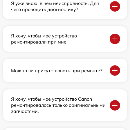
Я уже знаю, в чем неисправность. Для
чего проводить диагностику?
Я хочу, чтобы мое устройство
ремонтировали при мне.
Можно ли присутствовать при ремонте?
Я хочу, чтобы мое устройство Canon
ремонтировалось только оригинальными
запчастями.