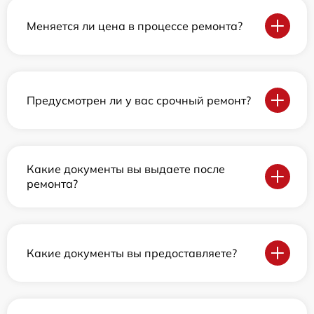
Меняется ли цена в процессе ремонта?
Предусмотрен ли у вас срочный ремонт?
Какие документы вы выдаете после
ремонта?
Какие документы вы предоставляете?