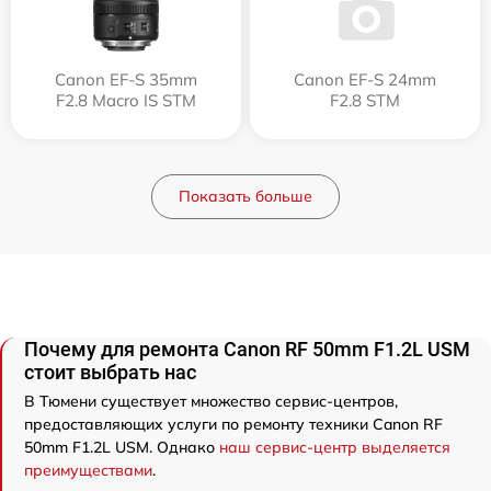
Canon EF-S 35mm
Canon EF-S 24mm
F2.8 Macro IS STM
F2.8 STM
Показать больше
Почему для ремонта Canon RF 50mm F1.2L USM
стоит выбрать нас
В Тюмени существует множество сервис-центров,
предоставляющих услуги по ремонту техники Canon RF
50mm F1.2L USM. Однако
наш сервис-центр выделяется
преимуществами
.