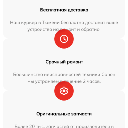
Бесплатная доставка
Наш курьер в Тюмени бесплатно доставит ваше
устройство на ремонт и обратно.
Срочный ремонт
Большинство неисправностей техники Canon
мы устраняем в течение 2 часов.
Оригинальные запчасти
Более 20 тыс. запчастей от производителя в