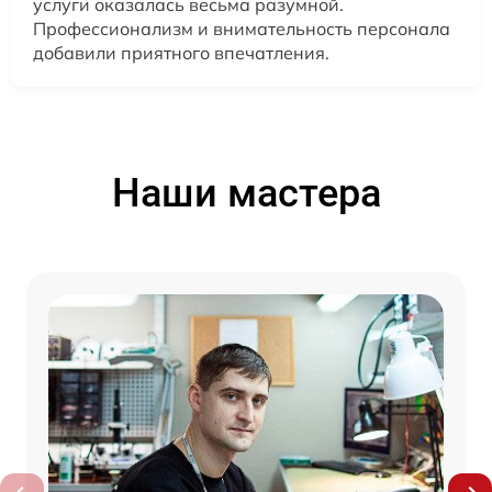
услуги оказалась весьма разумной.
Профессионализм и внимательность персонала
добавили приятного впечатления.
Наши мастера