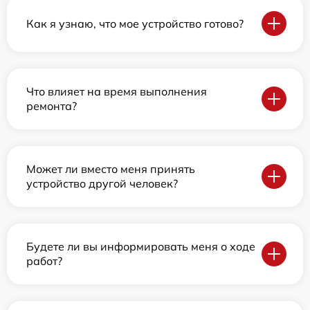
Как я узнаю, что мое устройство готово?
Что влияет на время выполнения
ремонта?
Может ли вместо меня принять
устройство другой человек?
Будете ли вы информировать меня о ходе
работ?