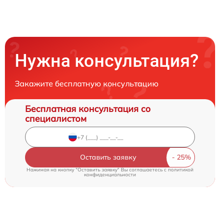
Нужна консультация?
Закажите бесплатную консультацию
Бесплатная консультация со
специалистом
Оставить заявку
Нажимая на кнопку "Оставить заявку" Вы соглашаетесь c
политикой
конфиденциальности