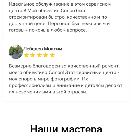
Идеальное обслуживание в этом сервисном
центре! Мой объектив Canon был
отремонтирован быстро, качественно и по
доступной цене. Персонал был вежливым и
готовым помочь в любом вопросе.
Лебедев Максим
Безмерно благодарен за качественный ремонт
моего объектива Canon! Этот сервисный центр -
моя опора в мире фотографии. Их
профессионализм и внимание к деталям делают
их незаменимыми в этой отрасли.
Наши мастера