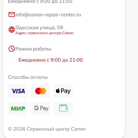
Ежедневно с 9:00 до 21:00
info@canon-repair-center.ru
Одесская улица, 59
Адрес сервисного центра Canon
Режим работы:
Ежедневно с 9:00 до 21:00
Способы оплаты
© 2026 Сервисный центр Canon