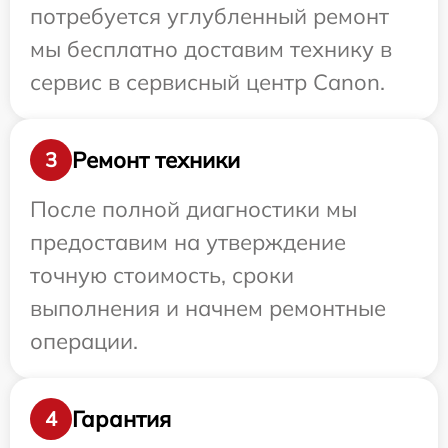
потребуется углубленный ремонт
мы бесплатно доставим технику в
сервис в сервисный центр Canon.
Ремонт техники
3
После полной диагностики мы
предоставим на утверждение
точную стоимость, сроки
выполнения и начнем ремонтные
операции.
Гарантия
4