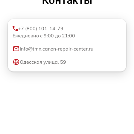
Контакты
+7 (800) 101-14-79
Ежедневно с 9:00 до 21:00
info@tmn.canon-repair-center.ru
Одесская улица, 59