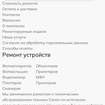
Стоимость ремонта
Оплата и доставка
Контакты
Вакансии
О компании
Ремонтируемые модели
Наши услуги
Согласие на обработку персональных данных
Способы оплаты
Ремонт устройств
Фотоаппаратов
Объективов
Фотовспышек
Проекторов
Видеокамер
МФУ
Плоттеров
Принтеров
Сканеров
Мы занимаемся ремонтом и техническим
обслуживанием техники Canon по истечении