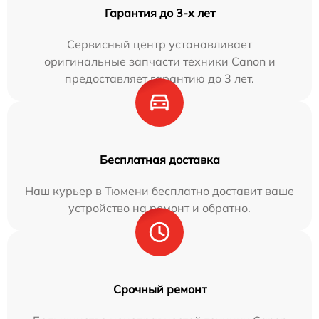
Гарантия до 3-х лет
Сервисный центр устанавливает
оригинальные запчасти техники Canon и
предоставляет гарантию до 3 лет.
Бесплатная доставка
Наш курьер в Тюмени бесплатно доставит ваше
устройство на ремонт и обратно.
Срочный ремонт