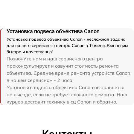
Установка подвеса объектива Canon
Установка подвеса объектива Canon - несложная задача
для нашего сервисного центра Canon в Тюмени. Выполним
быстро и качественно!
Позвоните нам и наш сервисного центра
проконсультирует и озвучит стоимость ремонта
объектива. Среднее время ремонта устройств Canon
в нашем сервисном - 2 часа.
Установка подвеса объектива Canon выполняется
на выезде, если не требует сложного ремонта. Наш
курьер доставит технику в сц Canon и обратно.