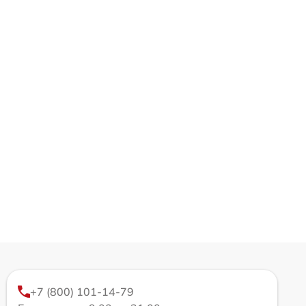
+7 (800) 101-14-79