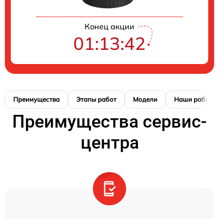
Конец акции
01:13:41
Преимущества
Этапы работ
Модели
Наши работы
Преимущества сервис-
центра