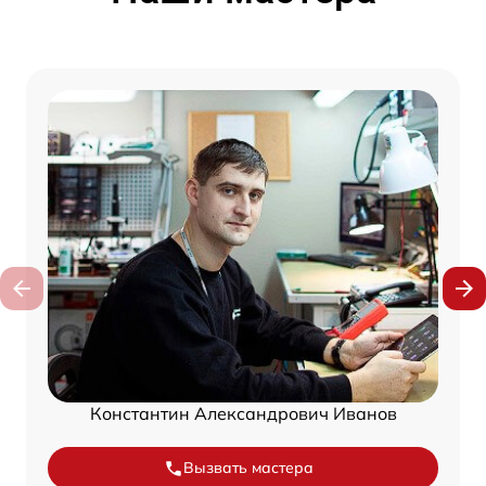
Константин Александрович Иванов
Вызвать мастера