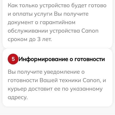
Как только устройство будет готово
и оплаты услуги Вы получите
документ о гарантийном
обслуживании устройства Canon
сроком до 3 лет.
Информирование о готовности
5
Вы получите уведомление о
готовности Вашей техники Canon, и
курьер доставит ее по указанному
адресу.