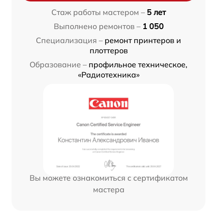
Стаж работы мастером –
5 лет
Выполнено ремонтов –
1 050
Специализация –
ремонт принтеров и
плоттеров
Образование –
профильное техническое,
«Радиотехника»
Вы можете ознакомиться с сертификатом
мастера