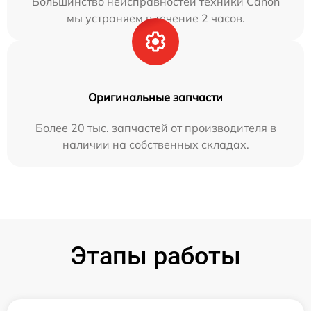
Большинство неисправностей техники Canon
мы устраняем в течение 2 часов.
Оригинальные запчасти
Более 20 тыс. запчастей от производителя в
наличии на собственных складах.
Этапы работы