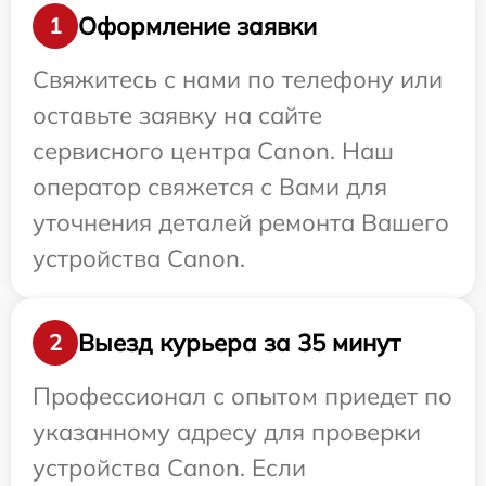
Оформление заявки
1
Свяжитесь с нами по телефону или
оставьте заявку на сайте
сервисного центра Canon. Наш
оператор свяжется с Вами для
уточнения деталей ремонта Вашего
устройства Canon.
Выезд курьера за 35 минут
2
Профессионал с опытом приедет по
указанному адресу для проверки
устройства Canon. Если