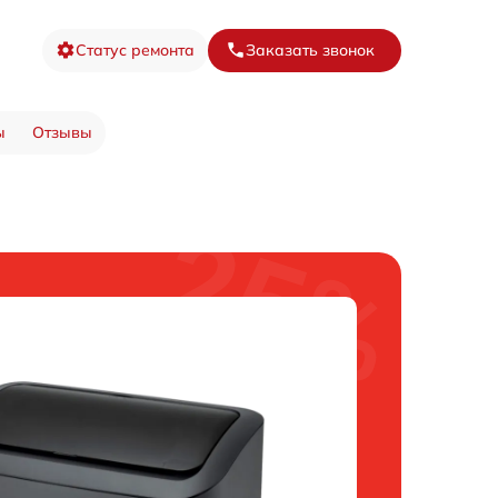
Статус ремонта
Заказать звонок
ы
Отзывы