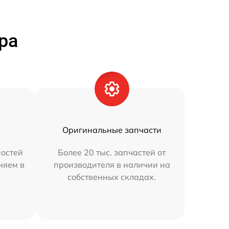
ра
Оригинальные запчасти
остей
Более 20 тыс. запчастей от
няем в
производителя в наличии на
собственных складах.