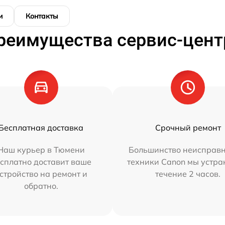
и
Контакты
реимущества сервис-цент
Бесплатная доставка
Срочный ремонт
Наш курьер в Тюмени
Большинство неисправн
сплатно доставит ваше
техники Canon мы устра
стройство на ремонт и
течение 2 часов.
обратно.