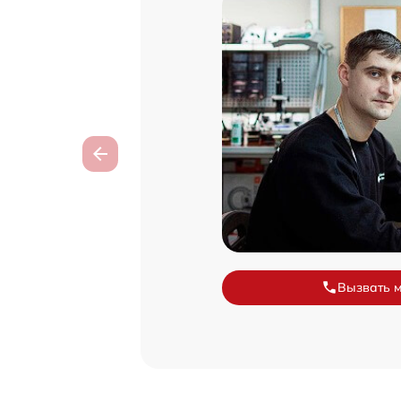
Вызвать 