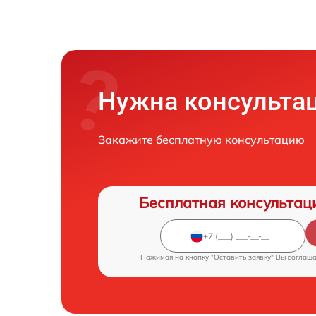
Нужна консульта
Закажите бесплатную консультацию
Бесплатная консультац
Нажимая на кнопку "Оставить заявку" Вы соглаш