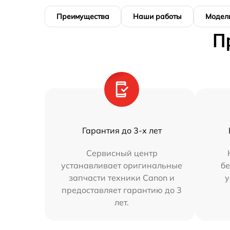
Преимущества
Наши работы
Модел
П
Гарантия до 3-х лет
Сервисный центр
устанавливает оригинальные
бе
запчасти техники Canon и
у
предоставляет гарантию до 3
лет.