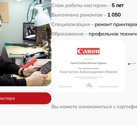
Стаж работы мастером –
5 лет
Выполнено ремонтов –
1 050
Специализация –
ремонт принтеров
Образование –
профильное технич
мастера
Вы можете ознакомиться с сертиф