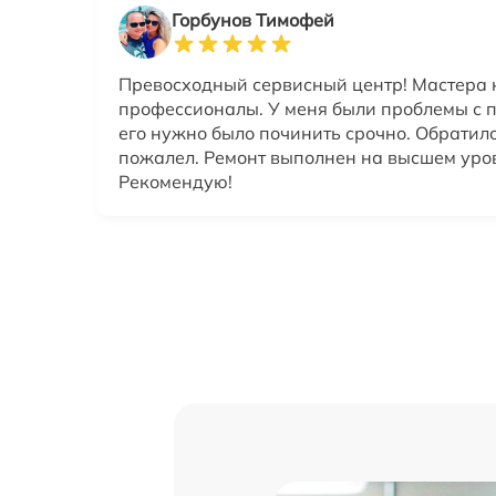
Горбунов Тимофей
Превосходный сервисный центр! Мастера
профессионалы. У меня были проблемы с п
его нужно было починить срочно. Обратилс
пожалел. Ремонт выполнен на высшем уро
Рекомендую!