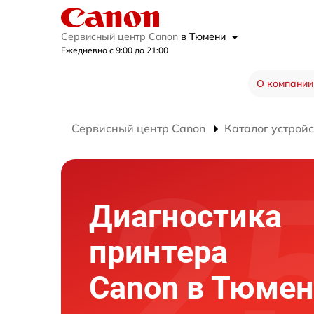
Сервисный центр Canon
в Тюмени
Ежедневно с 9:00 до 21:00
О компании
Сервисный центр Canon
Каталог устройс
Диагностика
принтера
Canon в Тюме