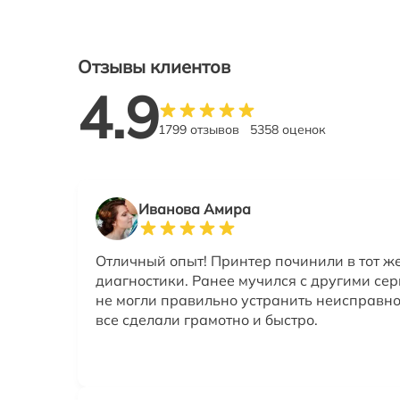
Отзывы клиентов
4.9
1799 отзывов
5358 оценок
Иванова Амира
Отличный опыт! Принтер починили в тот ж
диагностики. Ранее мучился с другими сер
не могли правильно устранить неисправно
все сделали грамотно и быстро.