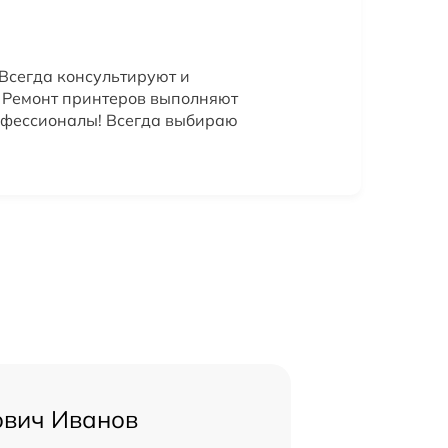
Всегда консультируют и
. Ремонт принтеров выполняют
офессионалы! Всегда выбираю
ович Иванов