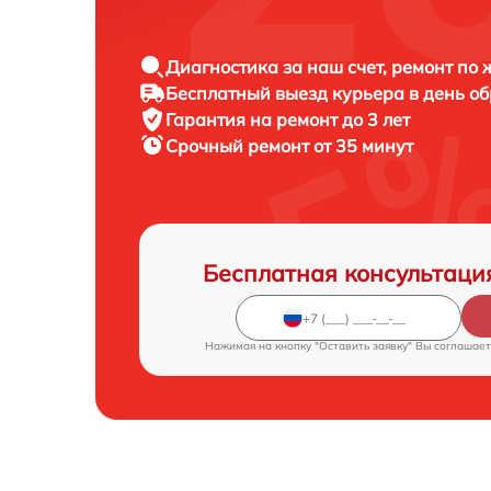
Диагностика за наш счет, ремонт по
Бесплатный выезд курьера в день о
Гарантия на ремонт до 3 лет
Срочный ремонт от 35 минут
Бесплатная консультаци
Нажимая на кнопку "Оставить заявку" Вы соглашает