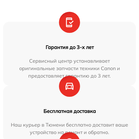
Гарантия до 3-х лет
Сервисный центр устанавливает
оригинальные запчасти техники Canon и
предоставляет гарантию до 3 лет.
Бесплатная доставка
Наш курьер в Тюмени бесплатно доставит ваше
устройство на ремонт и обратно.