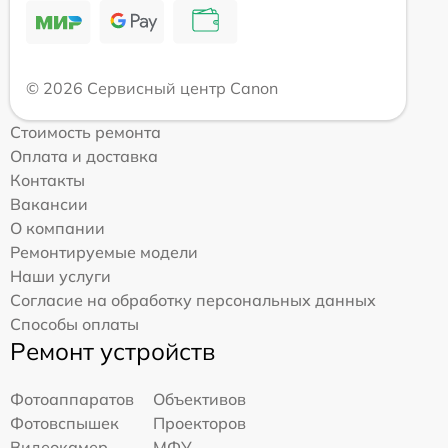
© 2026 Сервисный центр Canon
Стоимость ремонта
Оплата и доставка
Контакты
Вакансии
О компании
Ремонтируемые модели
Наши услуги
Согласие на обработку персональных данных
Способы оплаты
Ремонт устройств
Фотоаппаратов
Объективов
Фотовспышек
Проекторов
Видеокамер
МФУ