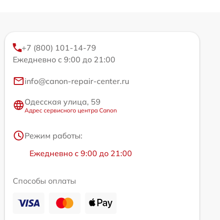
+7 (800) 101-14-79
Ежедневно с 9:00 до 21:00
info@canon-repair-center.ru
Одесская улица, 59
Адрес сервисного центра Canon
Режим работы:
Ежедневно с 9:00 до 21:00
Способы оплаты