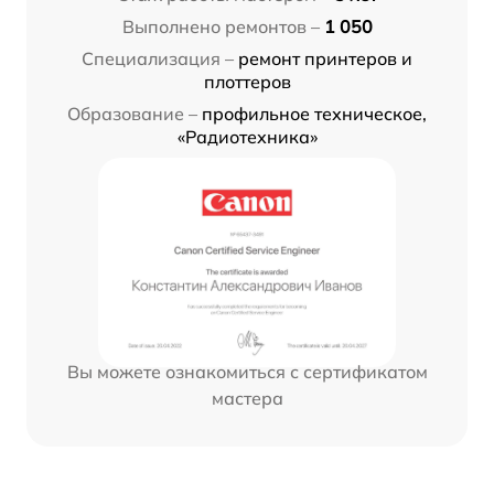
Выполнено ремонтов –
1 050
Специализация –
ремонт принтеров и
плоттеров
Образование –
профильное техническое,
«Радиотехника»
Вы можете ознакомиться с сертификатом
мастера