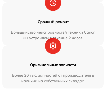
Срочный ремонт
Большинство неисправностей техники Canon
мы устраняем в течение 2 часов.
Оригинальные запчасти
Более 20 тыс. запчастей от производителя в
наличии на собственных складах.