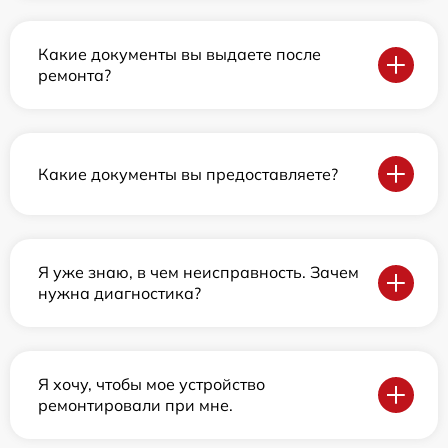
Какие документы вы выдаете после
ремонта?
Какие документы вы предоставляете?
Я уже знаю, в чем неисправность. Зачем
нужна диагностика?
Я хочу, чтобы мое устройство
ремонтировали при мне.