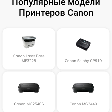
Популярные модели
Принтеров Canon
Canon Laser Base
MF3228
Canon Selphy CP910
Canon MG2540S
Canon MG2440