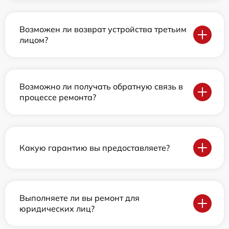
Возможен ли возврат устройства третьим
лицом?
Возможно ли получать обратную связь в
процессе ремонта?
Какую гарантию вы предоставляете?
Выполняете ли вы ремонт для
юридических лиц?