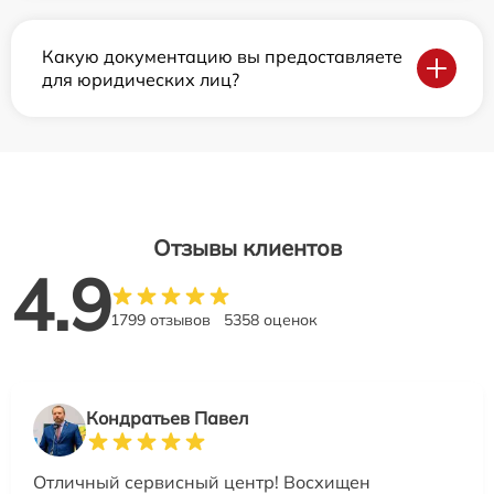
Какую документацию вы предоставляете
для юридических лиц?
Отзывы клиентов
4.9
1799 отзывов
5358 оценок
Кондратьев Павел
Отличный сервисный центр! Восхищен