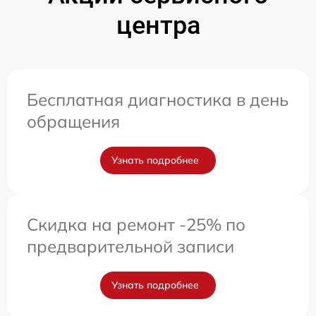
центра
Бесплатная диагностика в день
обращения
Узнать подробнее
Скидка на ремонт -25% по
предварительной записи
Узнать подробнее