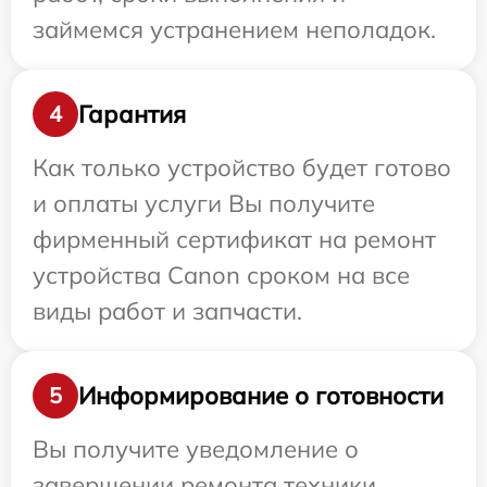
займемся устранением неполадок.
Гарантия
4
Как только устройство будет готово
и оплаты услуги Вы получите
фирменный сертификат на ремонт
устройства Canon сроком на все
виды работ и запчасти.
Информирование о готовности
5
Вы получите уведомление о
завершении ремонта техники