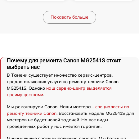
Показать больше
Почему для ремонта Canon MG2541S стоит
выбрать нас
В Тюмени существует множество сервис-центров,
предоставляющих услуги по ремонту техники Canon
MG2541S. Однако
наш сервис-центр выделяется
преимуществами
.
Мы ремонтируем Canon. Наши мастера -
специалисты по
ремонту техники Canon
. Восстановить модель MG2541S для
мастеров не будет новой задачей. На все виды
проведенных работ у нас имеется гарантия.
Минимальные сроки выполнения ремонта. Мы большая