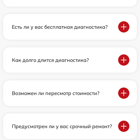
Есть ли у вас бесплатная диагностика?
Как долго длится диагностика?
Возможен ли пересмотр стоимости?
Предусмотрен ли у вас срочный ремонт?