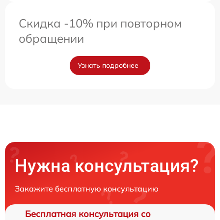
Скидка -10% при повторном
обращении
Узнать подробнее
Нужна консультация?
Закажите бесплатную консультацию
Бесплатная консультация со