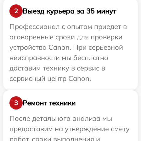
Выезд курьера за 35 минут
2
Профессионал с опытом приедет в
оговоренные сроки для проверки
устройства Canon. При серьезной
неисправности мы бесплатно
доставим технику в сервис в
сервисный центр Canon.
Ремонт техники
3
После детального анализа мы
предоставим на утверждение смету
работ, сроки выполнения и