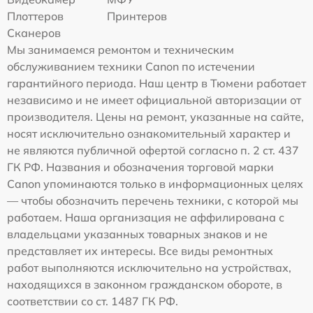
Плоттеров
Принтеров
Сканеров
Мы занимаемся ремонтом и техническим
обслуживанием техники Canon по истечении
гарантийного периода. Наш центр в Тюмени работает
независимо и не имеет официальной авторизации от
производителя. Цены на ремонт, указанные на сайте,
носят исключительно ознакомительный характер и
не являются публичной офертой согласно п. 2 ст. 437
ГК РФ. Названия и обозначения торговой марки
Canon упоминаются только в информационных целях
— чтобы обозначить перечень техники, с которой мы
работаем. Наша организация не аффилирована с
владельцами указанных товарных знаков и не
представляет их интересы. Все виды ремонтных
работ выполняются исключительно на устройствах,
находящихся в законном гражданском обороте, в
соответствии со ст. 1487 ГК РФ.