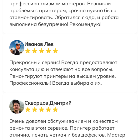
профессионализмом мастеров. Возникли
проблемы с принтером, срочно нужно было
отремонтировать. Обратился сюда, и работа
выполнена безупречно! Рекомендую!
Иванов Лев
Прекрасный сервис! Всегда предоставляют
консультацию и отвечают на все вопросы.
Ремонтируют принтеры на высшем уровне.
Профессионалы! Всегда выбираю их.
Скворцов Дмитрий
Очень доволен обслуживанием и качеством
ремонта в этом сервисе. Принтер работает
отлично, печать четкая и без дефектов. Мастер