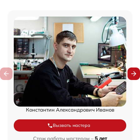
Константин Александрович Иванов
Вызвать мастера
Стаж работы мастером –
5 лет