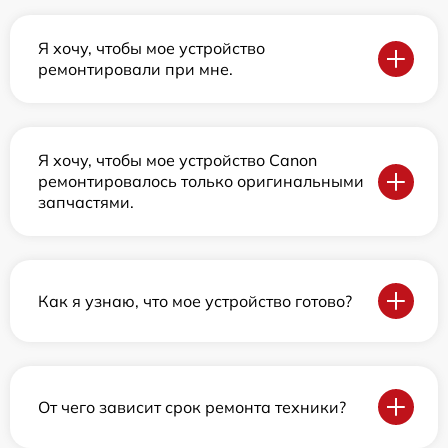
Я хочу, чтобы мое устройство
ремонтировали при мне.
Я хочу, чтобы мое устройство Canon
ремонтировалось только оригинальными
запчастями.
Как я узнаю, что мое устройство готово?
От чего зависит срок ремонта техники?