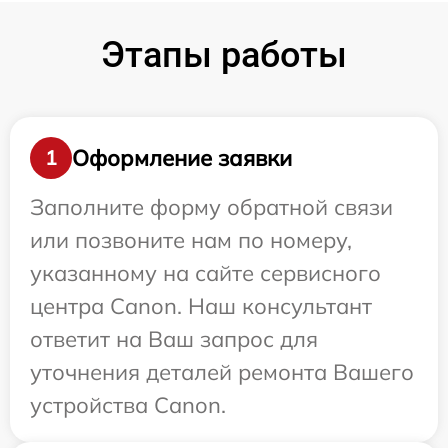
Этапы работы
Оформление заявки
1
Заполните форму обратной связи
или позвоните нам по номеру,
указанному на сайте сервисного
центра Canon. Наш консультант
ответит на Ваш запрос для
уточнения деталей ремонта Вашего
устройства Canon.