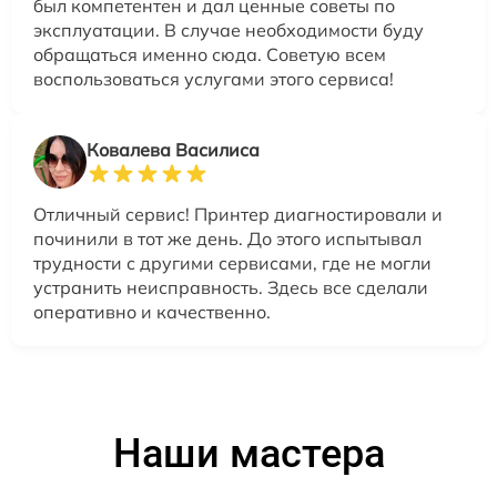
был компетентен и дал ценные советы по
эксплуатации. В случае необходимости буду
обращаться именно сюда. Советую всем
воспользоваться услугами этого сервиса!
Ковалева Василиса
Отличный сервис! Принтер диагностировали и
починили в тот же день. До этого испытывал
трудности с другими сервисами, где не могли
устранить неисправность. Здесь все сделали
оперативно и качественно.
Наши мастера