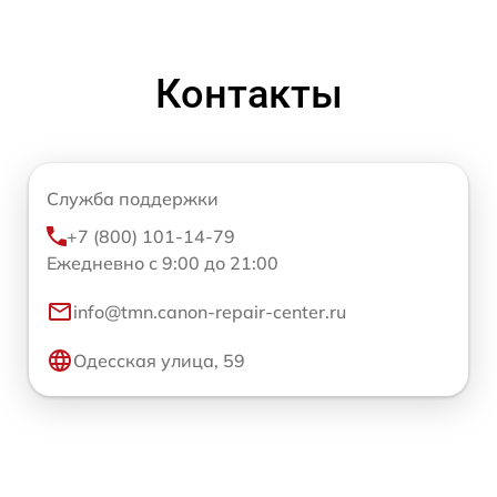
Контакты
Служба поддержки
+7 (800) 101-14-79
Ежедневно с 9:00 до 21:00
info@tmn.canon-repair-center.ru
Одесская улица, 59