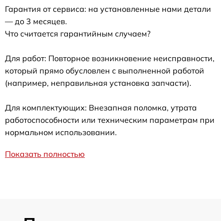
Гарантия от сервиса: на установленные нами детали
— до 3 месяцев.
Что считается гарантийным случаем?
Для работ: Повторное возникновение неисправности,
который прямо обусловлен с выполненной работой
(например, неправильная установка запчасти).
Для комплектующих: Внезапная поломка, утрата
работоспособности или техническим параметрам при
нормальном использовании.
Показать полностью